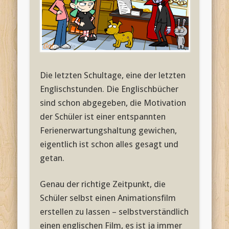
Die letzten Schultage, eine der letzten
Englischstunden. Die Englischbücher
sind schon abgegeben, die Motivation
der Schüler ist einer entspannten
Ferienerwartungshaltung gewichen,
eigentlich ist schon alles gesagt und
getan.
Genau der richtige Zeitpunkt, die
Schüler selbst einen Animationsfilm
erstellen zu lassen – selbstverständlich
einen englischen Film, es ist ja immer