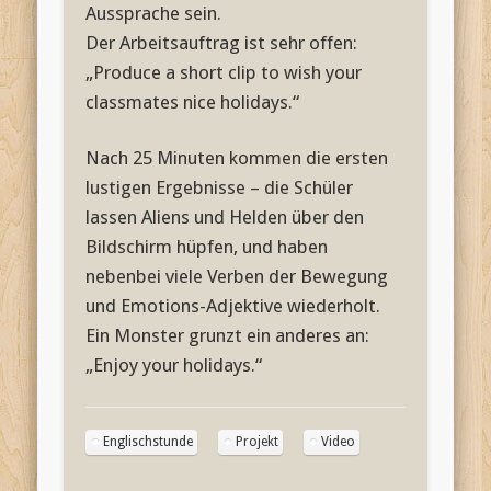
Aussprache sein.
Der Arbeitsauftrag ist sehr offen:
„Produce a short clip to wish your
classmates nice holidays.“
Nach 25 Minuten kommen die ersten
lustigen Ergebnisse – die Schüler
lassen Aliens und Helden über den
Bildschirm hüpfen, und haben
nebenbei viele Verben der Bewegung
und Emotions-Adjektive wiederholt.
Ein Monster grunzt ein anderes an:
„Enjoy your holidays.“
Englischstunde
Projekt
Video