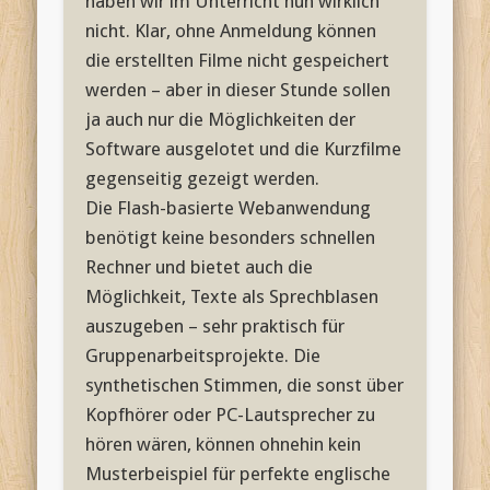
haben wir im Unterricht nun wirklich
nicht. Klar, ohne Anmeldung können
die erstellten Filme nicht gespeichert
werden – aber in dieser Stunde sollen
ja auch nur die Möglichkeiten der
Software ausgelotet und die Kurzfilme
gegenseitig gezeigt werden.
Die Flash-basierte Webanwendung
benötigt keine besonders schnellen
Rechner und bietet auch die
Möglichkeit, Texte als Sprechblasen
auszugeben – sehr praktisch für
Gruppenarbeitsprojekte. Die
synthetischen Stimmen, die sonst über
Kopfhörer oder PC-Lautsprecher zu
hören wären, können ohnehin kein
Musterbeispiel für perfekte englische