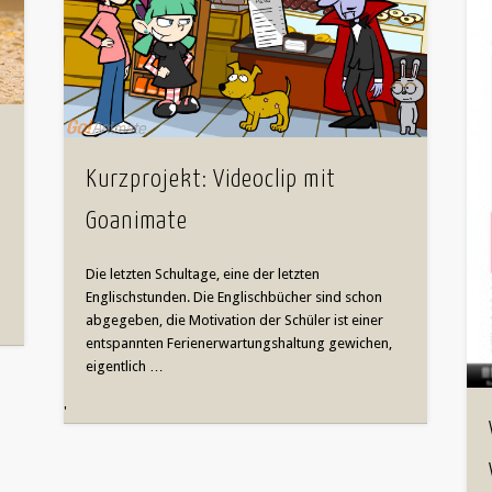
Kurzprojekt: Videoclip mit
Goanimate
l
Die letzten Schultage, eine der letzten
Englischstunden. Die Englischbücher sind schon
abgegeben, die Motivation der Schüler ist einer
entspannten Ferienerwartungshaltung gewichen,
eigentlich …
'