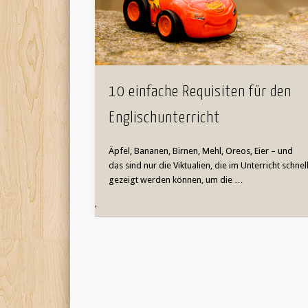
10 einfache Requisiten für den
Englischunterricht
Äpfel, Bananen, Birnen, Mehl, Oreos, Eier – und
das sind nur die Viktualien, die im Unterricht schnel
gezeigt werden können, um die …
'