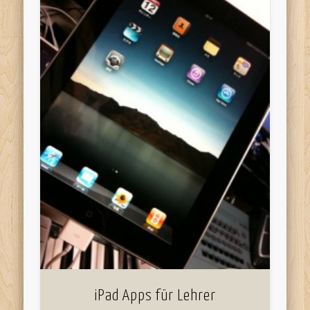
iPad Apps für Lehrer