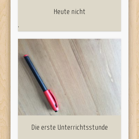
Heute nicht
'
Die erste Unterrichtsstunde