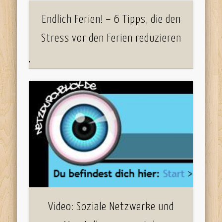
Endlich Ferien! – 6 Tipps, die den
Stress vor den Ferien reduzieren
'
Video: Soziale Netzwerke und