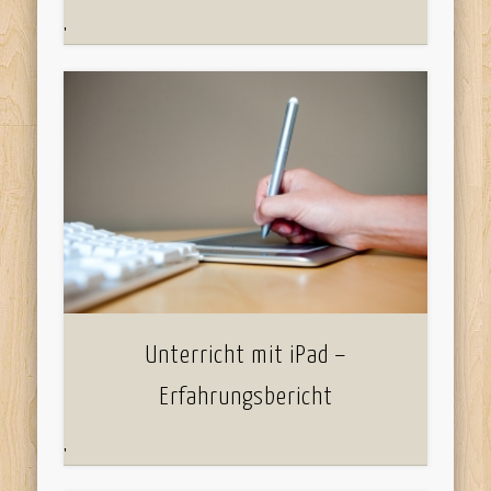
'
Unterricht mit iPad –
Erfahrungsbericht
'