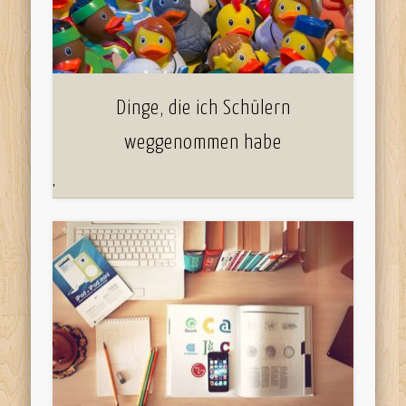
Dinge, die ich Schülern
weggenommen habe
'