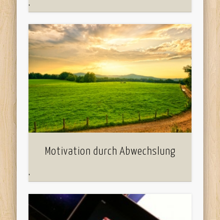
'
Motivation durch Abwechslung
'