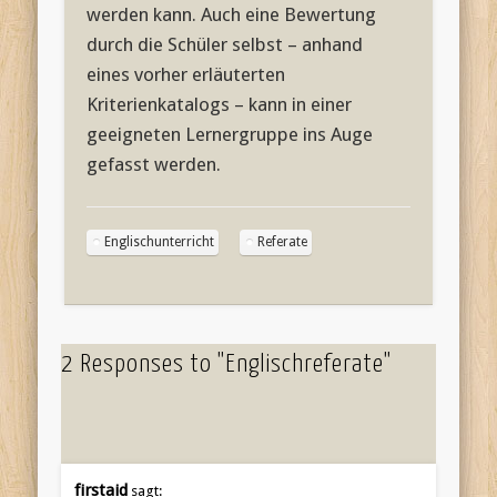
werden kann. Auch eine Bewertung
durch die Schüler selbst – anhand
eines vorher erläuterten
Kriterienkatalogs – kann in einer
geeigneten Lernergruppe ins Auge
gefasst werden.
Englischunterricht
Referate
2 Responses to "Englischreferate"
firstaid
sagt: