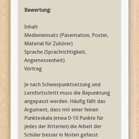
Bewertung:
Inhalt
Medieneinsatz (Päsentation, Poster,
Material für Zuhörer)
Sprache (Sprachrichtigkeit,
Angemessenheit)
Vortrag
Je nach Schwerpunktsetzung und
Lernfortschritt muss die Bepunktung
angepasst werden. Häufig fällt das
Argument, dass mit einer feinen
Punkteskala (etwa 0-10 Punkte für
jedes der Kriterien) die Arbeit der
Schüler besser in Noten gefasst