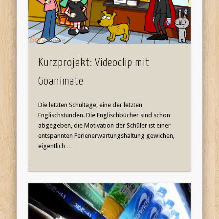
Kurzprojekt: Videoclip mit
Goanimate
Die letzten Schultage, eine der letzten
Englischstunden. Die Englischbücher sind schon
abgegeben, die Motivation der Schüler ist einer
entspannten Ferienerwartungshaltung gewichen,
eigentlich …
'