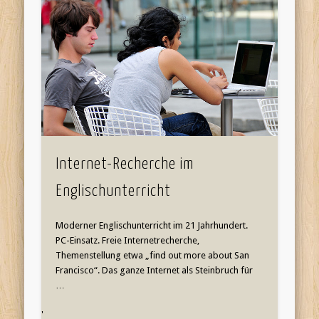
Internet-Recherche im
Englischunterricht
Moderner Englischunterricht im 21 Jahrhundert.
PC-Einsatz. Freie Internetrecherche,
Themenstellung etwa „find out more about San
Francisco“. Das ganze Internet als Steinbruch für
…
'