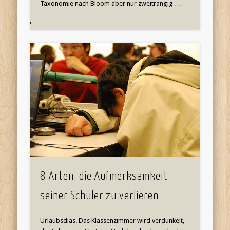
Taxonomie nach Bloom aber nur zweitrangig …
'
8 Arten, die Aufmerksamkeit
seiner Schüler zu verlieren
Urlaubsdias. Das Klassenzimmer wird verdunkelt,