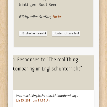
trinkt gern Root Beer.
Bildquelle: Stefan,
flickr
Englischunterricht
Unterrichtsverlauf
2 Responses to "The real Thing –
Comparing im Englischunterricht"
Was macht Englischunterricht modern?
sagt:
Juli 25, 2011 um 19:16 Uhr