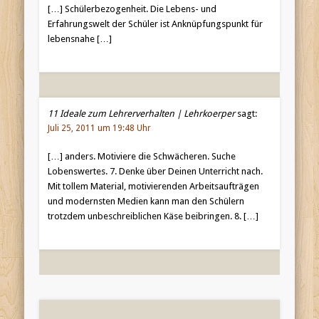
[…] Schülerbezogenheit. Die Lebens- und
Erfahrungswelt der Schüler ist Anknüpfungspunkt für
lebensnahe […]
11 Ideale zum Lehrerverhalten | Lehrkoerper
sagt:
Juli 25, 2011 um 19:48 Uhr
[…] anders. Motiviere die Schwächeren. Suche
Lobenswertes. 7. Denke über Deinen Unterricht nach.
Mit tollem Material, motivierenden Arbeitsaufträgen
und modernsten Medien kann man den Schülern
trotzdem unbeschreiblichen Käse beibringen. 8. […]