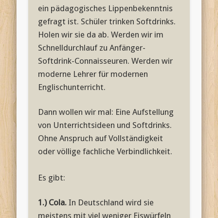
ein pädagogisches Lippenbekenntnis
gefragt ist. Schüler trinken Softdrinks.
Holen wir sie da ab. Werden wir im
Schnelldurchlauf zu Anfänger-
Softdrink-Connaisseuren. Werden wir
moderne Lehrer für modernen
Englischunterricht.
Dann wollen wir mal: Eine Aufstellung
von Unterrichtsideen und Softdrinks.
Ohne Anspruch auf Vollständigkeit
oder völlige fachliche Verbindlichkeit.
Es gibt:
1.) Cola.
In Deutschland wird sie
meistens mit viel weniger Eiswürfeln