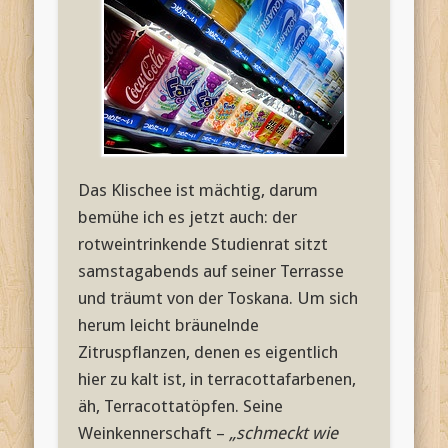
Das Klischee ist mächtig, darum
bemühe ich es jetzt auch: der
rotweintrinkende Studienrat sitzt
samstagabends auf seiner Terrasse
und träumt von der Toskana. Um sich
herum leicht bräunelnde
Zitruspflanzen, denen es eigentlich
hier zu kalt ist, in terracottafarbenen,
äh, Terracottatöpfen. Seine
Weinkennerschaft –
„schmeckt wie