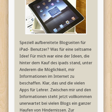
Speziell aufbereitete Blogseiten für
iPad- Benutzer? Was für eine seltsame
Idee! Für mich war eine der Ideen, die
hinter dem Kauf des ipads stand, unter
Anderem die Möglichkeit, mir
Informationen im Internet zu
beschaffen. Klar, das und die vielen
Apps für Lehrer. Zwischen mir und den
Informationen steht jetzt vollkommen
unerwartet bei vielen Blogs ein ganzer
Haufen von Hindernissen. Zur