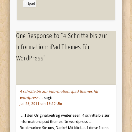
Ipad
One Response to "4 Schritte bis zur
Information: iPad Themes für
WordPress"
4 schritte bis zur information: ipad themes für
wordpress …
sagt:
Juli 23, 2011 um 19:52 Uhr
[…] den Originalbeitrag weiterlesen: 4 schritte bis zur
information: ipad themes für wordpress …
Bookmarken Sie uns, Danke! Mit Klick auf diese Icons