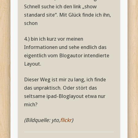
Schnell suche ich den link „show
standard site“. Mit Glück finde ich ihn,
schon
4.) bin ich kurz vor meinen
Informationen und sehe endlich das
eigentlich vom Blogautor intendierte
Layout.
Dieser Weg ist mir zu lang, ich finde
das unpraktisch. Oder stört das
seltsame ipad-Bloglayout etwa nur
mich?
(Bildquelle: yto,
flickr
)