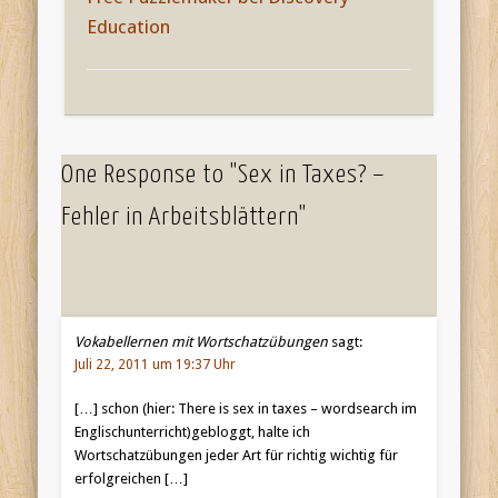
Education
One Response to "Sex in Taxes? –
Fehler in Arbeitsblättern"
Vokabellernen mit Wortschatzübungen
sagt:
Juli 22, 2011 um 19:37 Uhr
[…] schon (hier: There is sex in taxes – wordsearch im
Englischunterricht)gebloggt, halte ich
Wortschatzübungen jeder Art für richtig wichtig für
erfolgreichen […]