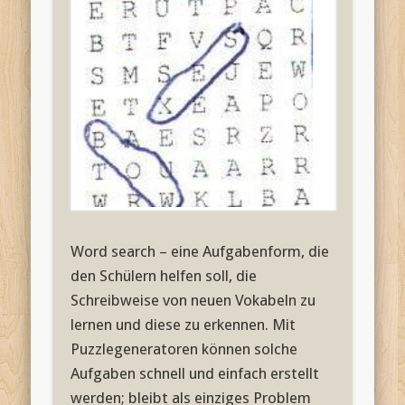
Word search – eine Aufgabenform, die
den Schülern helfen soll, die
Schreibweise von neuen Vokabeln zu
lernen und diese zu erkennen. Mit
Puzzlegeneratoren können solche
Aufgaben schnell und einfach erstellt
werden; bleibt als einziges Problem