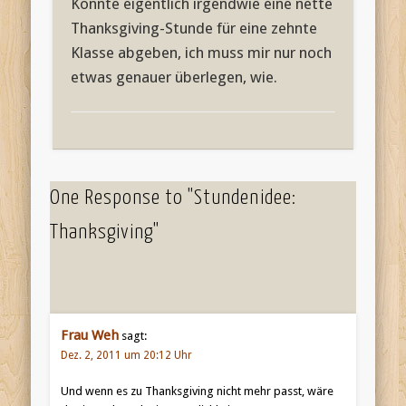
Könnte eigentlich irgendwie eine nette
Thanksgiving-Stunde für eine zehnte
Klasse abgeben, ich muss mir nur noch
etwas genauer überlegen, wie.
One Response to "Stundenidee:
Thanksgiving"
Frau Weh
sagt:
Dez. 2, 2011 um 20:12 Uhr
Und wenn es zu Thanksgiving nicht mehr passt, wäre