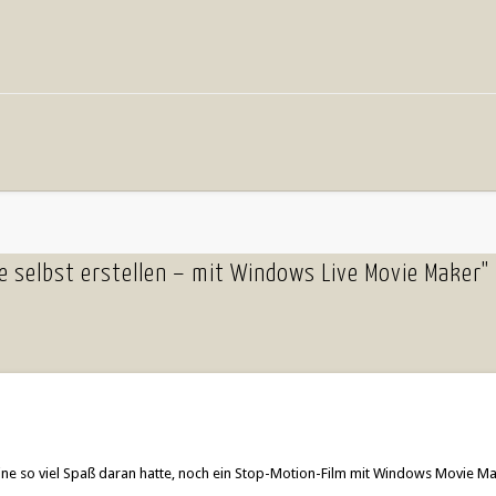
 selbst erstellen – mit Windows Live Movie Maker"
leine so viel Spaß daran hatte, noch ein Stop-Motion-Film mit Windows Movie Ma