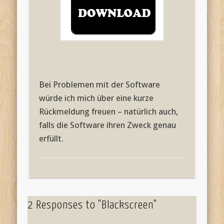
Bei Problemen mit der Software
würde ich mich über eine kurze
Rückmeldung freuen – natürlich auch,
falls die Software ihren Zweck genau
erfüllt.
2 Responses to "Blackscreen"