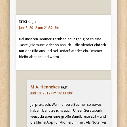
trixi
sagt:
Juni 8, 2012 um 21:32 Uhr
Bei unseren Beamer-Fernbedienungen gibt es eine
Taste „Pic mute“ oder so ähnlich – die blendet einfach
nur das Bild aus und bei Bedarf wieder ein. Beamer
bleibt aber an und warm…
M.A. Hennekes
sagt:
Juni 10, 2012 um 18:33 Uhr
Ja, praktisch. Wenn unsere Beamer so etwas
haben, benutze ich’s auch. Unser Gerätepark
weist da aber eine große Bandbreite auf – und
die kleine App funktioniert immer. Als Notanker,