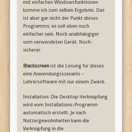
mit einfachen Windowsfunktionen
komme ich zum selben Ergebnis. Das
ist aber gar nicht der Punkt dieses
Programms; es soll eben noch
einfacher sein. Noch unabhängiger
vom verwendeten Gerät. Noch
sicherer.
Blackscreen
ist die Lösung für dieses
eine Anwendungsszenario –
Lehrersoftware mit nur einem Zweck.
Installation: Die Desktop-Verknüpfung
wird vom Installations-Programm
automatisch erstellt. Je nach
Nutzergewohnheiten kann die
Verknüpfung in die