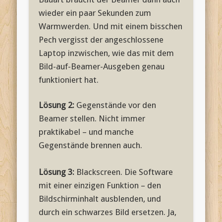
wieder ein paar Sekunden zum
Warmwerden. Und mit einem bisschen
Pech vergisst der angeschlossene
Laptop inzwischen, wie das mit dem
Bild-auf-Beamer-Ausgeben genau
funktioniert hat.
Lösung 2:
Gegenstände vor den
Beamer stellen. Nicht immer
praktikabel – und manche
Gegenstände brennen auch.
Lösung 3:
Blackscreen. Die Software
mit einer einzigen Funktion – den
Bildschirminhalt ausblenden, und
durch ein schwarzes Bild ersetzen. Ja,