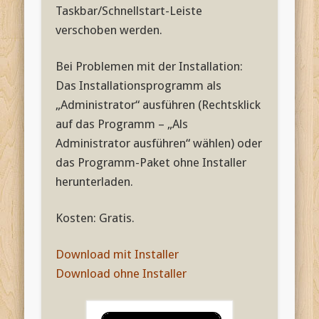
Taskbar/Schnellstart-Leiste
verschoben werden.
Bei Problemen mit der Installation:
Das Installationsprogramm als
„Administrator“ ausführen (Rechtsklick
auf das Programm – „Als
Administrator ausführen“ wählen) oder
das Programm-Paket ohne Installer
herunterladen.
Kosten: Gratis.
Download mit Installer
Download ohne Installer