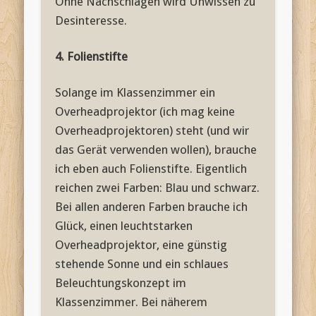
Ohne Nachschlagen wird Unwissen zu
Desinteresse.
4. Folienstifte
Solange im Klassenzimmer ein
Overheadprojektor (ich mag keine
Overheadprojektoren) steht (und wir
das Gerät verwenden wollen), brauche
ich eben auch Folienstifte. Eigentlich
reichen zwei Farben: Blau und schwarz.
Bei allen anderen Farben brauche ich
Glück, einen leuchtstarken
Overheadprojektor, eine günstig
stehende Sonne und ein schlaues
Beleuchtungskonzept im
Klassenzimmer. Bei näherem