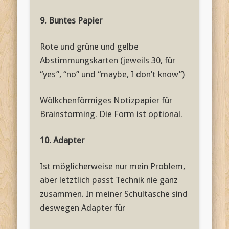
9. Buntes Papier
Rote und grüne und gelbe
Abstimmungskarten (jeweils 30, für
“yes”, “no” und “maybe, I don’t know”)
Wölkchenförmiges Notizpapier für
Brainstorming. Die Form ist optional.
10. Adapter
Ist möglicherweise nur mein Problem,
aber letztlich passt Technik nie ganz
zusammen. In meiner Schultasche sind
deswegen Adapter für