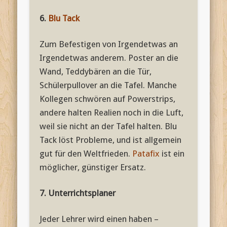
6.
Blu Tack
Zum Befestigen von Irgendetwas an
Irgendetwas anderem. Poster an die
Wand, Teddybären an die Tür,
Schülerpullover an die Tafel. Manche
Kollegen schwören auf Powerstrips,
andere halten Realien noch in die Luft,
weil sie nicht an der Tafel halten. Blu
Tack löst Probleme, und ist allgemein
gut für den Weltfrieden.
Patafix
ist ein
möglicher, günstiger Ersatz.
7. Unterrichtsplaner
Jeder Lehrer wird einen haben –