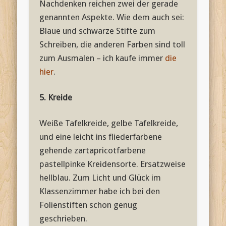
Nachdenken reichen zwei der gerade
genannten Aspekte. Wie dem auch sei:
Blaue und schwarze Stifte zum
Schreiben, die anderen Farben sind toll
zum Ausmalen – ich kaufe immer
die
hier
.
5. Kreide
Weiße Tafelkreide, gelbe Tafelkreide,
und eine leicht ins fliederfarbene
gehende zartapricotfarbene
pastellpinke Kreidensorte. Ersatzweise
hellblau. Zum Licht und Glück im
Klassenzimmer habe ich bei den
Folienstiften schon genug
geschrieben.