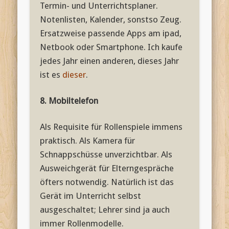
Termin- und Unterrichtsplaner.
Notenlisten, Kalender, sonstso Zeug.
Ersatzweise passende Apps am ipad,
Netbook oder Smartphone. Ich kaufe
jedes Jahr einen anderen, dieses Jahr
ist es
dieser
.
8. Mobiltelefon
Als Requisite für Rollenspiele immens
praktisch. Als Kamera für
Schnappschüsse unverzichtbar. Als
Ausweichgerät für Elterngespräche
öfters notwendig. Natürlich ist das
Gerät im Unterricht selbst
ausgeschaltet; Lehrer sind ja auch
immer Rollenmodelle.