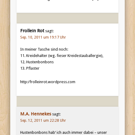
Frollein Rot
sagt:
Sep. 10, 2011 um 19:17 Uhr
In meiner Tasche sind noch:
11. Kreidehalter (wg. fieser Kreidestauballergie),
12. Hustenbonbons
13. Pflaster
http:/frolleinrot.wordpress.com
M.A. Hennekes
sagt:
Sep. 12, 2011 um 22:28 Uhr
Hustenbonbons hab‘ ich auch immer dabei – unser