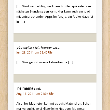
[…] Wort nachschlägt und dem Schüler spätestens zur
nächsten Stunde sagen kann. Hier kann auch ein ipad
mit entsprechenden Apps helfen. Ja, ein Artikel dazu ist
in […]
pisa digital | lehrkoerper
sagt:
Juni 28, 2011 um 22:40 Uhr
[…] Was gehört in eine Lehrertasche […]
'ne mama
sagt:
Aug. 11, 2011 um 21:04 Uhr
Also, bei Magneten kommt es aufs Material an. Schon
mal versucht, zwei klitzekleine Neodym-Magnete