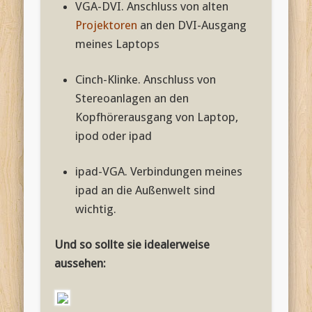
VGA-DVI. Anschluss von alten
Projektoren
an den DVI-Ausgang
meines Laptops
Cinch-Klinke. Anschluss von
Stereoanlagen an den
Kopfhörerausgang von Laptop,
ipod oder ipad
ipad-VGA. Verbindungen meines
ipad an die Außenwelt sind
wichtig.
Und so sollte sie idealerweise
aussehen: