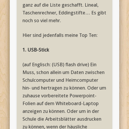
ganz auf die Liste geschafft. Lineal,
Taschenrechner, Eddingstifte… Es gibt
noch so viel mehr.
Hier sind jedenfalls meine Top Ten:
1. USB-Stick
(auf Englisch: (USB) flash drive) Ein
Muss, schon allein um Daten zwischen
Schulcomputer und Heimcomputer
hin- und hertragen zu können. Oder um
zuhause vorbereitete Powerpoint-
Folien auf dem Whiteboard-Laptop
anzeigen zu können. Oder um in der
Schule die Arbeitsblätter ausdrucken
zu können, wenn der häusliche