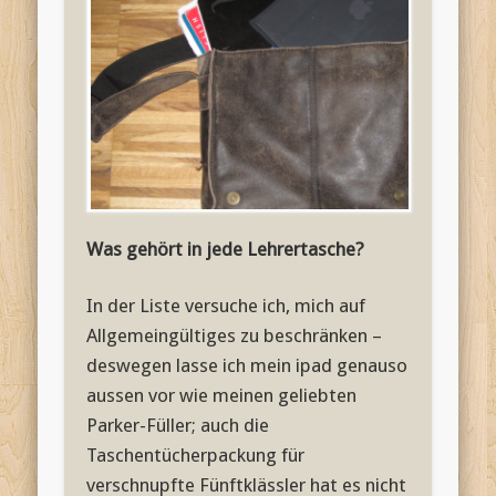
Was gehört in jede Lehrertasche?
In der Liste versuche ich, mich auf
Allgemeingültiges zu beschränken –
deswegen lasse ich mein ipad genauso
aussen vor wie meinen geliebten
Parker-Füller; auch die
Taschentücherpackung für
verschnupfte Fünftklässler hat es nicht