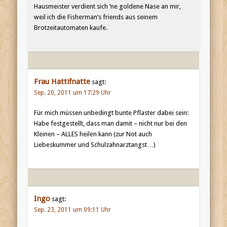
Hausmeister verdient sich ’ne goldene Nase an mir,
weil ich die Fisherman’s friends aus seinem
Brotzeitautomaten kaufe.
Frau Hattifnatte
sagt:
Sep. 20, 2011 um 17:29 Uhr
Für mich müssen unbedingt bunte Pflaster dabei sein:
Habe festgestellt, dass man damit – nicht nur bei den
Kleinen – ALLES heilen kann (zur Not auch
Liebeskummer und Schulzahnarztangst…)
Ingo
sagt:
Sep. 23, 2011 um 09:11 Uhr