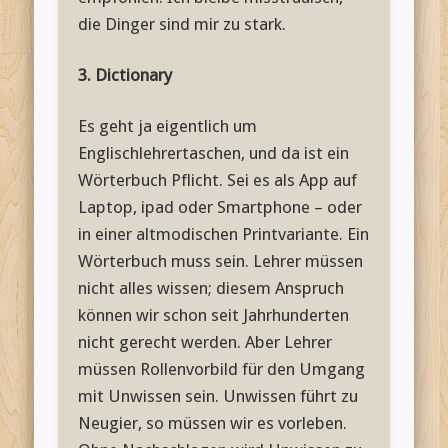
die Dinger sind mir zu stark.
3. Dictionary
Es geht ja eigentlich um
Englischlehrertaschen, und da ist ein
Wörterbuch Pflicht. Sei es als App auf
Laptop, ipad oder Smartphone – oder
in einer altmodischen Printvariante. Ein
Wörterbuch muss sein. Lehrer müssen
nicht alles wissen; diesem Anspruch
können wir schon seit Jahrhunderten
nicht gerecht werden. Aber Lehrer
müssen Rollenvorbild für den Umgang
mit Unwissen sein. Unwissen führt zu
Neugier, so müssen wir es vorleben.