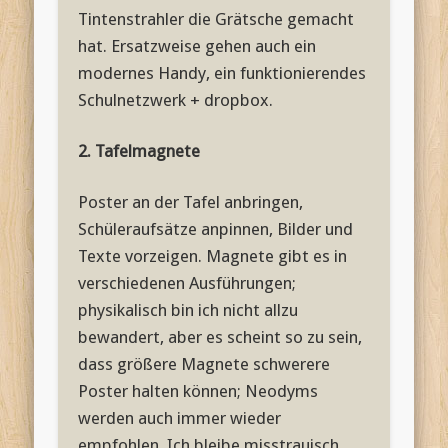
Tintenstrahler die Grätsche gemacht
hat. Ersatzweise gehen auch ein
modernes Handy, ein funktionierendes
Schulnetzwerk + dropbox.
2. Tafelmagnete
Poster an der Tafel anbringen,
Schüleraufsätze anpinnen, Bilder und
Texte vorzeigen. Magnete gibt es in
verschiedenen Ausführungen;
physikalisch bin ich nicht allzu
bewandert, aber es scheint so zu sein,
dass größere Magnete schwerere
Poster halten können; Neodyms
werden auch immer wieder
empfohlen. Ich bleibe misstrauisch,