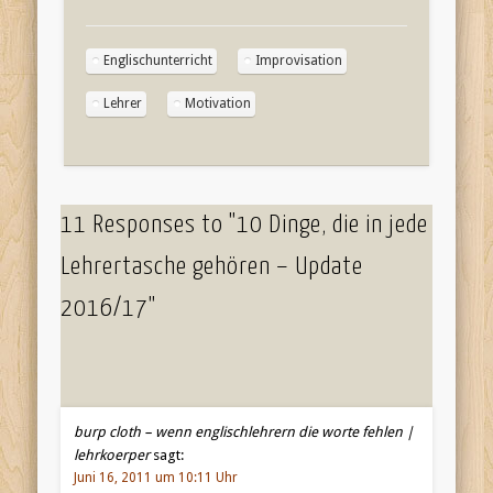
Englischunterricht
Improvisation
Lehrer
Motivation
11 Responses to "10 Dinge, die in jede
Lehrertasche gehören – Update
2016/17"
burp cloth – wenn englischlehrern die worte fehlen |
lehrkoerper
sagt:
Juni 16, 2011 um 10:11 Uhr