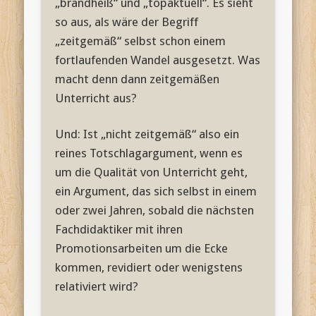
„brandheiß“ und „topaktuell“. Es sieht
so aus, als wäre der Begriff
„zeitgemäß“ selbst schon einem
fortlaufenden Wandel ausgesetzt. Was
macht denn dann zeitgemäßen
Unterricht aus?
Und: Ist „nicht zeitgemäß“ also ein
reines Totschlagargument, wenn es
um die Qualität von Unterricht geht,
ein Argument, das sich selbst in einem
oder zwei Jahren, sobald die nächsten
Fachdidaktiker mit ihren
Promotionsarbeiten um die Ecke
kommen, revidiert oder wenigstens
relativiert wird?