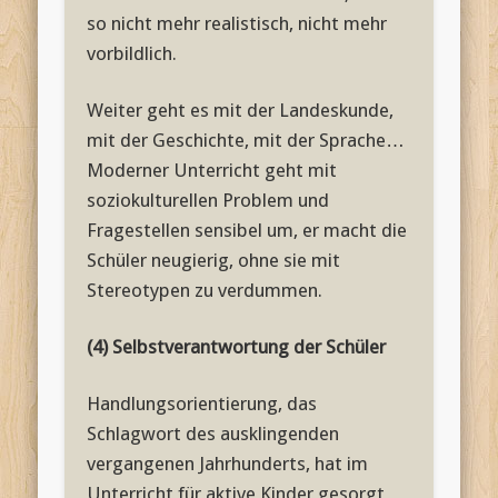
so nicht mehr realistisch, nicht mehr
vorbildlich.
Weiter geht es mit der Landeskunde,
mit der Geschichte, mit der Sprache…
Moderner Unterricht geht mit
soziokulturellen Problem und
Fragestellen sensibel um, er macht die
Schüler neugierig, ohne sie mit
Stereotypen zu verdummen.
(4) Selbstverantwortung der Schüler
Handlungsorientierung, das
Schlagwort des ausklingenden
vergangenen Jahrhunderts, hat im
Unterricht für aktive Kinder gesorgt,