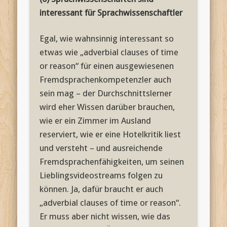
interessant für Sprachwissenschaftler
Egal, wie wahnsinnig interessant so
etwas wie „adverbial clauses of time
or reason“ für einen ausgewiesenen
Fremdsprachenkompetenzler auch
sein mag – der Durchschnittslerner
wird eher Wissen darüber brauchen,
wie er ein Zimmer im Ausland
reserviert, wie er eine Hotelkritik liest
und versteht – und ausreichende
Fremdsprachenfähigkeiten, um seinen
Lieblingsvideostreams folgen zu
können. Ja, dafür braucht er auch
„adverbial clauses of time or reason“.
Er muss aber nicht wissen, wie das