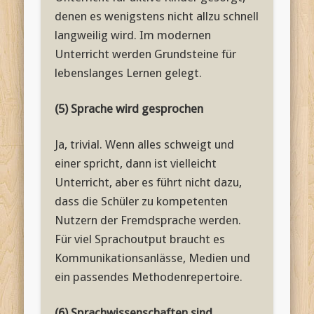
denen es wenigstens nicht allzu schnell
langweilig wird. Im modernen
Unterricht werden Grundsteine für
lebenslanges Lernen gelegt.
(5) Sprache wird gesprochen
Ja, trivial. Wenn alles schweigt und
einer spricht, dann ist vielleicht
Unterricht, aber es führt nicht dazu,
dass die Schüler zu kompetenten
Nutzern der Fremdsprache werden.
Für viel Sprachoutput braucht es
Kommunikationsanlässe, Medien und
ein passendes Methodenrepertoire.
(6) Sprachwissenschaften sind