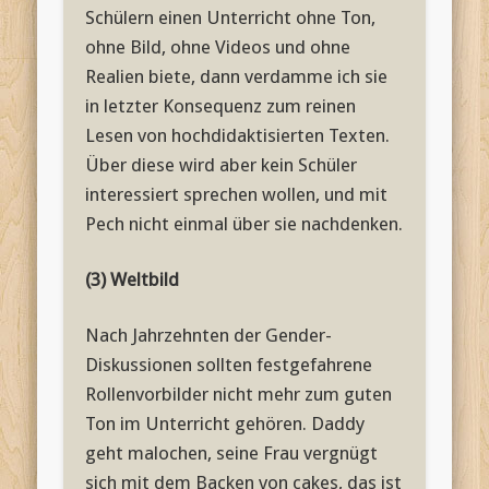
Schülern einen Unterricht ohne Ton,
ohne Bild, ohne Videos und ohne
Realien biete, dann verdamme ich sie
in letzter Konsequenz zum reinen
Lesen von hochdidaktisierten Texten.
Über diese wird aber kein Schüler
interessiert sprechen wollen, und mit
Pech nicht einmal über sie nachdenken.
(3) Weltbild
Nach Jahrzehnten der Gender-
Diskussionen sollten festgefahrene
Rollenvorbilder nicht mehr zum guten
Ton im Unterricht gehören. Daddy
geht malochen, seine Frau vergnügt
sich mit dem Backen von cakes, das ist