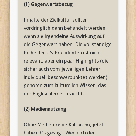
(1) Gegenwartsbezug
Inhalte der Zielkultur sollten
vordringlich dann behandelt werden,
wenn sie irgendeine Auswirkung auf
die Gegenwart haben. Die vollständige
Reihe der US-Präsidenten ist nicht
relevant, aber ein paar Highlights (die
sicher auch vom jeweiligen Lehrer
individuell beschwerpunktet werden)
gehören zum kulturellen Wissen, das
der Englischlerner braucht.
(2) Mediennutzung
Ohne Medien keine Kultur. So, jetzt
habe ich’s gesagt. Wenn ich den