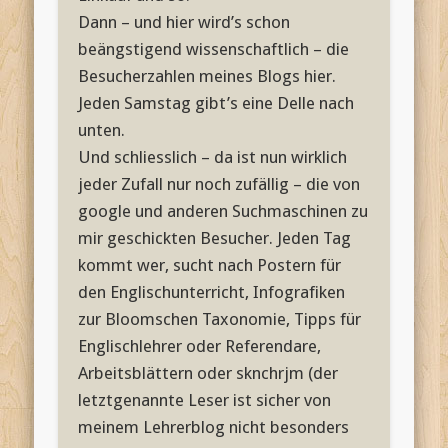
Dann – und hier wird’s schon
beängstigend wissenschaftlich – die
Besucherzahlen meines Blogs hier.
Jeden Samstag gibt’s eine Delle nach
unten.
Und schliesslich – da ist nun wirklich
jeder Zufall nur noch zufällig – die von
google und anderen Suchmaschinen zu
mir geschickten Besucher. Jeden Tag
kommt wer, sucht nach Postern für
den Englischunterricht, Infografiken
zur Bloomschen Taxonomie, Tipps für
Englischlehrer oder Referendare,
Arbeitsblättern oder sknchrjm (der
letztgenannte Leser ist sicher von
meinem Lehrerblog nicht besonders