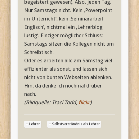
begeistert gewesen). Also, jeden Tag.
Nur Samstags nicht. Kein ‚Powerpoint
im Unterricht‘, kein ‚Seminararbeit
Englisch‘, nichtmal ein ‚Lehrerblog
lustig‘. Einziger möglicher Schluss:
Samstags sitzen die Kollegen nicht am
Schreibtisch.
Oder es arbeiten alle am Samstag viel
effizienter als sonst, und lassen sich
nicht von bunten Webseiten ablenken.
Hm, da denke ich nochmal drüber
nach.
(Bildquelle: Traci Todd,
flickr
)
Lehrer
Selbstverständnis als Lehrer