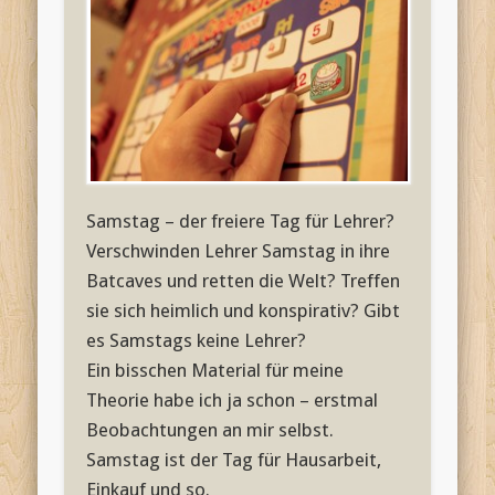
Samstag – der freiere Tag für Lehrer?
Verschwinden Lehrer Samstag in ihre
Batcaves und retten die Welt? Treffen
sie sich heimlich und konspirativ? Gibt
es Samstags keine Lehrer?
Ein bisschen Material für meine
Theorie habe ich ja schon – erstmal
Beobachtungen an mir selbst.
Samstag ist der Tag für Hausarbeit,
Einkauf und so.