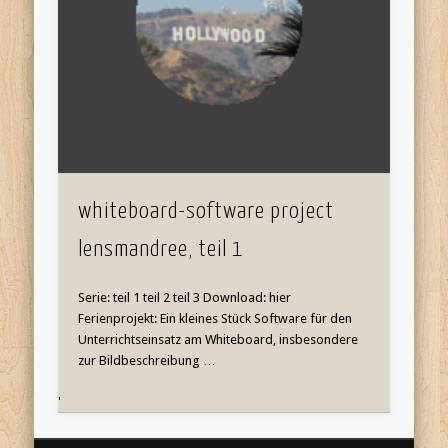
whiteboard-software project
lensmandree, teil 1
Serie: teil 1 teil 2 teil 3 Download: hier
Ferienprojekt: Ein kleines Stück Software für den
Unterrichtseinsatz am Whiteboard, insbesondere
zur Bildbeschreibung …
'