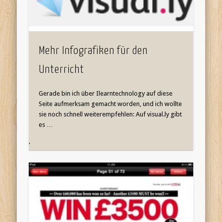
Mehr Infografiken für den
Unterricht
Gerade bin ich über Ilearntechnology auf diese
Seite aufmerksam gemacht worden, und ich wollte
sie noch schnell weiterempfehlen: Auf visual.ly gibt
es …
'