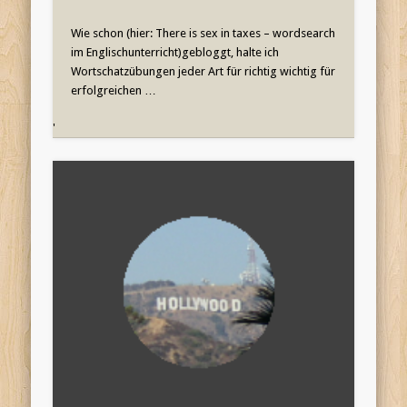
Wie schon (hier: There is sex in taxes – wordsearch
im Englischunterricht)gebloggt, halte ich
Wortschatzübungen jeder Art für richtig wichtig für
erfolgreichen …
'