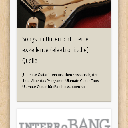
Songs im Unterricht – eine
exzellente (elektronische)
Quelle
‚Ultimate Guitar‘ – ein bisschen reisserisch, der
Titel. Aber das Programm Ultimate Guitar Tabs –
Ultimate Guitar für iPad heisst eben so, …
'