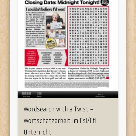
Wordsearch with a Twist –
Wortschatzarbeit im Esl/Efl –
Unterricht