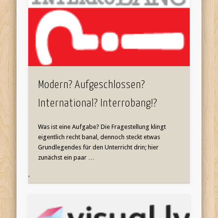
Modern? Aufgeschlossen?
International? Interrobang!?
Was ist eine Aufgabe? Die Fragestellung klingt
eigentlich recht banal, dennoch steckt etwas
Grundlegendes für den Unterricht drin; hier
zunächst ein paar …
'