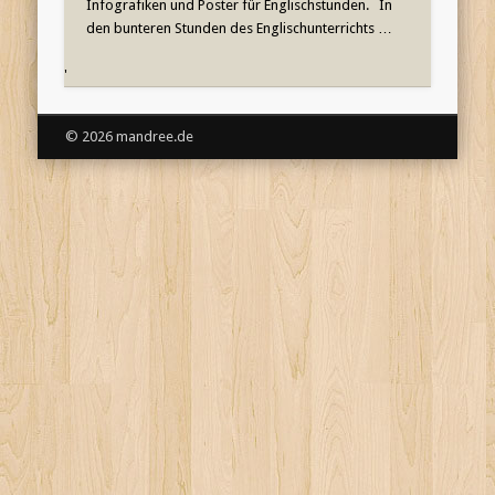
Infografiken und Poster für Englischstunden. In
den bunteren Stunden des Englischunterrichts …
'
© 2026 mandree.de