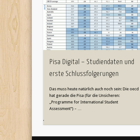
Pisa Digital – Studiendaten und
erste Schlussfolgerungen
Das muss heute natürlich auch noch sein: Die oecd
hat gerade die Pisa (für die Unsicheren:
„Programme for International Student
Assessment“) – …
'