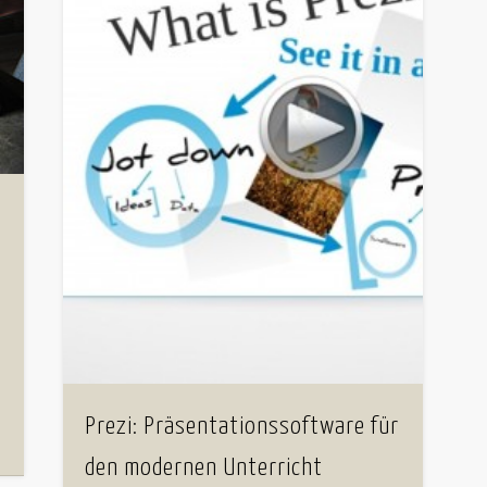
Prezi: Präsentationssoftware für
den modernen Unterricht