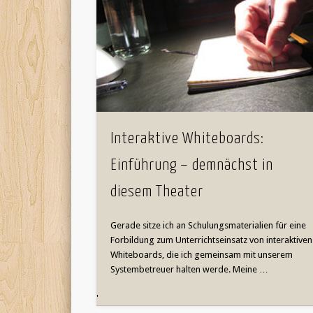
Interaktive Whiteboards:
Einführung – demnächst in
diesem Theater
Gerade sitze ich an Schulungsmaterialien für eine
Forbildung zum Unterrichtseinsatz von interaktiven
Whiteboards, die ich gemeinsam mit unserem
Systembetreuer halten werde. Meine …
'