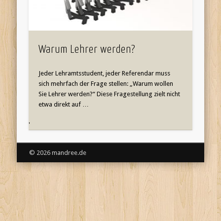
Warum Lehrer werden?
Jeder Lehramtsstudent, jeder Referendar muss
sich mehrfach der Frage stellen: „Warum wollen
Sie Lehrer werden?“ Diese Fragestellung zielt nicht
etwa direkt auf …
'
© 2026 mandree.de