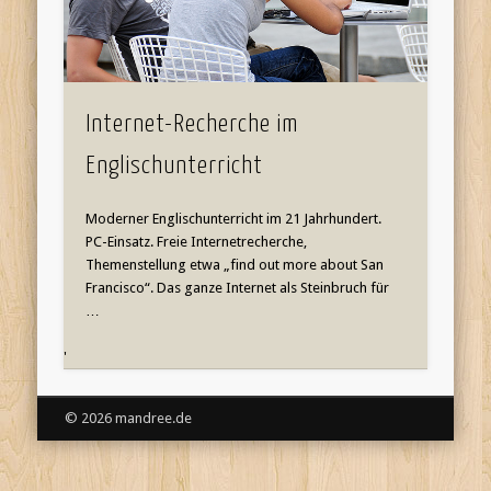
Internet-Recherche im
Englischunterricht
Moderner Englischunterricht im 21 Jahrhundert.
PC-Einsatz. Freie Internetrecherche,
Themenstellung etwa „find out more about San
Francisco“. Das ganze Internet als Steinbruch für
…
'
© 2026 mandree.de