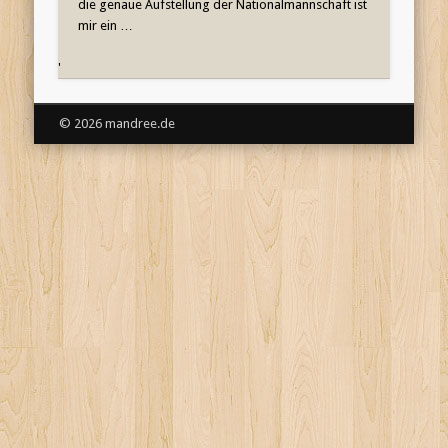
die genaue Aufstellung der Nationalmannschaft ist
mir ein …
'
© 2026 mandree.de