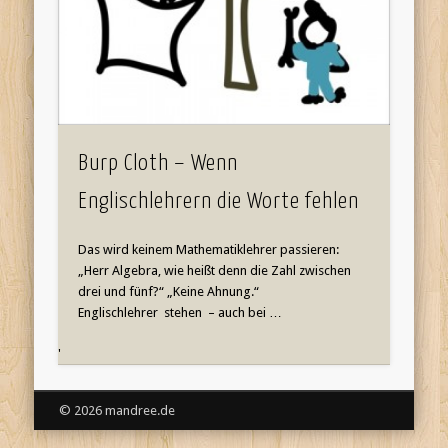
Burp Cloth – Wenn
Englischlehrern die Worte fehlen
Das wird keinem Mathematiklehrer passieren:
„Herr Algebra, wie heißt denn die Zahl zwischen
drei und fünf?“ „Keine Ahnung.“
Englischlehrer stehen – auch bei …
'
© 2026 mandree.de