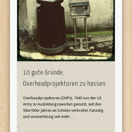
10 gute Gründe,
Overheadprojektoren zu hassen
Overheadprojektoren (OHPs). 1945 von der US
Army zu Ausbildungszwecken genutzt, seit den
50er/60er Jahren an Schulen verbreitet. Funzelig
und unzuverlässig seit mehr …
'