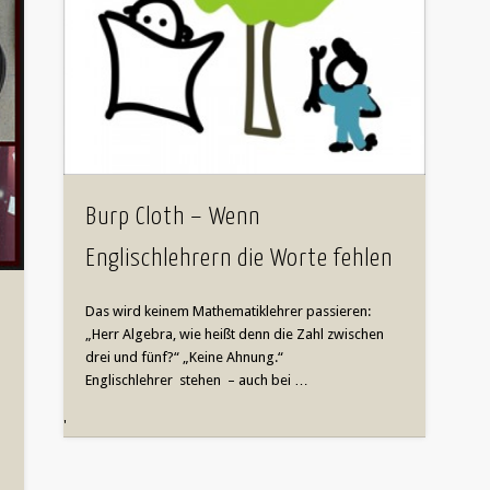
Burp Cloth – Wenn
Englischlehrern die Worte fehlen
Das wird keinem Mathematiklehrer passieren:
„Herr Algebra, wie heißt denn die Zahl zwischen
drei und fünf?“ „Keine Ahnung.“
Englischlehrer stehen – auch bei …
'