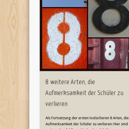
8 weitere Arten, die
Aufmerksamkeit der Schüler zu
verlieren
Als Fortsetzung der ersten todsicheren 8 Arten, die
Aufmerksamkeit der Schüler zu verlieren: Hier sind