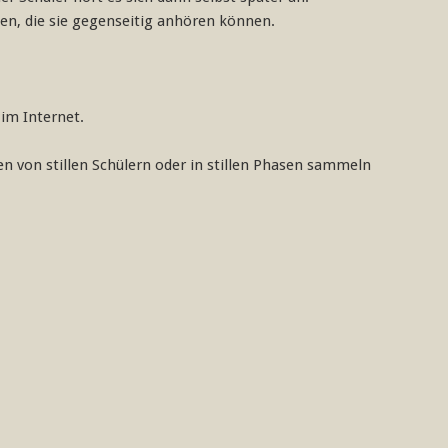
en, die sie gegenseitig anhören können.
im Internet.
 von stillen Schülern oder in stillen Phasen sammeln