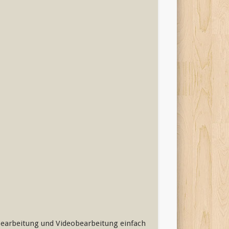
bearbeitung und Videobearbeitung einfach