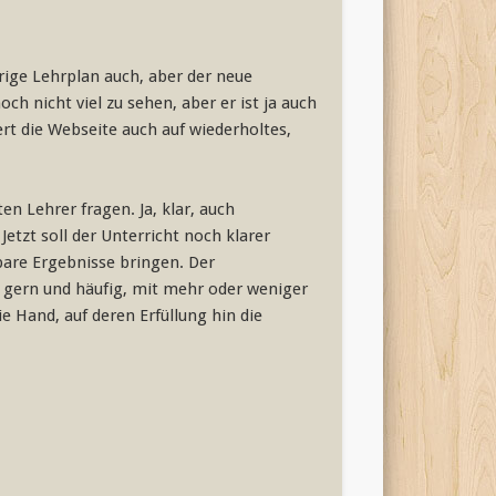
herige Lehrplan auch, aber der neue
ch nicht viel zu sehen, aber er ist ja auch
rt die Webseite auch auf wiederholtes,
n Lehrer fragen. Ja, klar, auch
etzt soll der Unterricht noch klarer
are Ergebnisse bringen. Der
 gern und häufig, mit mehr oder weniger
e Hand, auf deren Erfüllung hin die