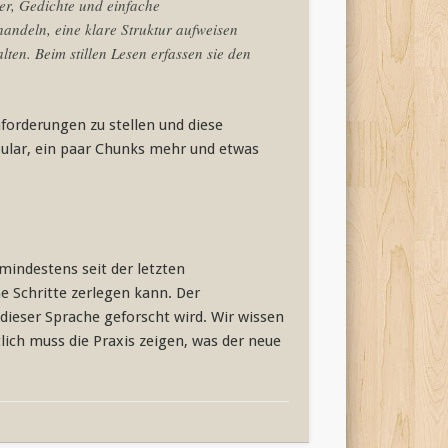
der, Gedichte und einfache
andeln, eine klare Struktur aufweisen
lten. Beim stillen Lesen erfassen sie den
nforderungen zu stellen und diese
ular, ein paar Chunks mehr und etwas
mindestens seit der letzten
e Schritte zerlegen kann. Der
dieser Sprache geforscht wird. Wir wissen
lich muss die Praxis zeigen, was der neue