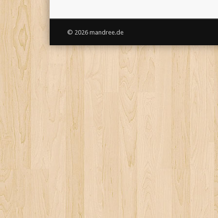
© 2026 mandree.de