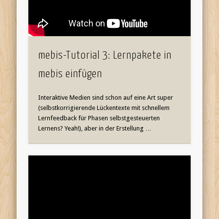
mebis-Tutorial 3: Lernpakete in
mebis einfügen
Interaktive Medien sind schon auf eine Art super
(selbstkorrigierende Lückentexte mit schnellem
Lernfeedback für Phasen selbstgesteuerten
Lernens? Yeah!), aber in der Erstellung …