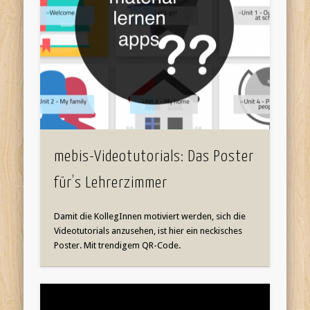
mebis-Videotutorials: Das Poster
für’s Lehrerzimmer
Damit die KollegInnen motiviert werden, sich die
Videotutorials anzusehen, ist hier ein neckisches
Poster. Mit trendigem QR-Code.