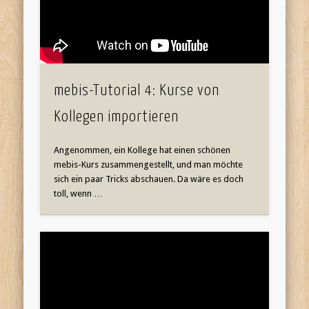
mebis-Tutorial 4: Kurse von
Kollegen importieren
Angenommen, ein Kollege hat einen schönen
mebis-Kurs zusammengestellt, und man möchte
sich ein paar Tricks abschauen. Da wäre es doch
toll, wenn …