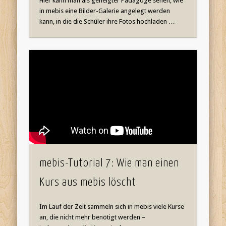
Hier kann man als geneigter Pädagoge sehen, wie
in mebis eine Bilder-Galerie angelegt werden
kann, in die die Schüler ihre Fotos hochladen …
mebis-Tutorial 7: Wie man einen
Kurs aus mebis löscht
Im Lauf der Zeit sammeln sich in mebis viele Kurse
an, die nicht mehr benötigt werden –