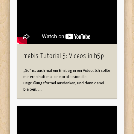
mebis-Tutorial 5: Videos in h5p
„So“ ist auch mal ein Einstieg in ein Video. Ich sollte
mir ernsthaft mal eine professionelle
Begrüßungsformel ausdenken, und dann dabei
bleiben. …