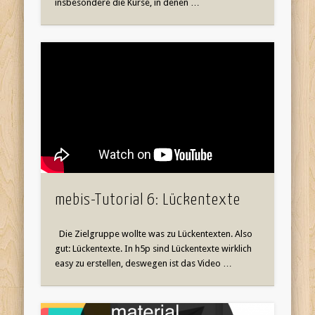
insbesondere die Kurse, in denen …
mebis-Tutorial 6: Lückentexte
Die Zielgruppe wollte was zu Lückentexten. Also
gut: Lückentexte. In h5p sind Lückentexte wirklich
easy zu erstellen, deswegen ist das Video …