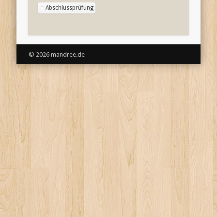
Abschlussprüfung
© 2026 mandree.de