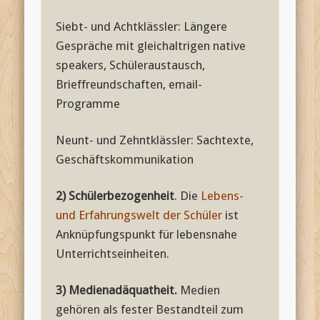
Siebt- und Achtklässler: Längere
Gespräche mit gleichaltrigen native
speakers, Schüleraustausch,
Brieffreundschaften, email-
Programme
Neunt- und Zehntklässler: Sachtexte,
Geschäftskommunikation
2) Schülerbezogenheit
. Die
Lebens-
und Erfahrungswelt der Schüler
ist
Anknüpfungspunkt für lebensnahe
Unterrichtseinheiten.
3) Medienadäquatheit.
Medien
gehören als fester Bestandteil zum