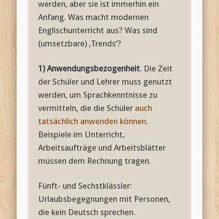
werden, aber sie ist immerhin ein
Anfang. Was macht modernen
Englischunterricht aus? Was sind
(umsetzbare) ‚Trends‘?
1) Anwendungsbezogenheit
. Die Zeit
der Schüler und Lehrer muss genutzt
werden, um Sprachkenntnisse zu
vermitteln, die die Schüler
auch
tatsächlich anwenden können
.
Beispiele im Unterricht,
Arbeitsaufträge und Arbeitsblätter
müssen dem Rechnung tragen.
Fünft- und Sechstklässler:
Urlaubsbegegnungen mit Personen,
die kein Deutsch sprechen.