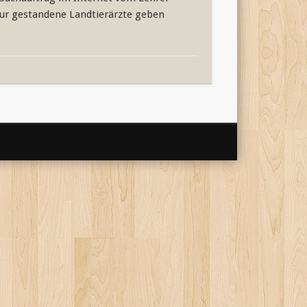
nur gestandene Landtierärzte geben