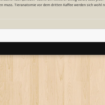
en muss. Tieranatomie vor dem dritten Kaffee werden sich wohl 